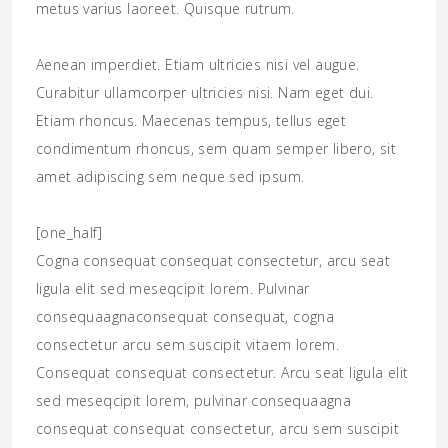
metus varius laoreet. Quisque rutrum.
Aenean imperdiet. Etiam ultricies nisi vel augue.
Curabitur ullamcorper ultricies nisi. Nam eget dui.
Etiam rhoncus. Maecenas tempus, tellus eget
condimentum rhoncus, sem quam semper libero, sit
amet adipiscing sem neque sed ipsum.
[one_half]
Cogna consequat consequat consectetur, arcu seat
ligula elit sed meseqcipit lorem. Pulvinar
consequaagnaconsequat consequat, cogna
consectetur arcu sem suscipit vitaem lorem.
Consequat consequat consectetur. Arcu seat ligula elit
sed meseqcipit lorem, pulvinar consequaagna
consequat consequat consectetur, arcu sem suscipit