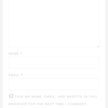
NAME
*
EMAIL
*
SAVE MY NAME, EMAIL, AND WEBSITE IN THIS
BROWSER FOR THE NEXT TIME I COMMENT.