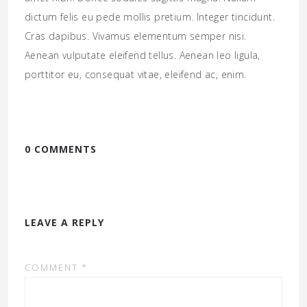
dictum felis eu pede mollis pretium. Integer tincidunt.
Cras dapibus. Vivamus elementum semper nisi.
Aenean vulputate eleifend tellus. Aenean leo ligula,
porttitor eu, consequat vitae, eleifend ac, enim.
0 COMMENTS
LEAVE A REPLY
COMMENT
*