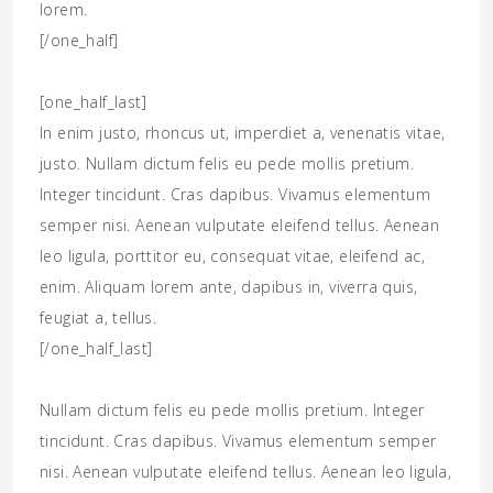
lorem.
[/one_half]
[one_half_last]
In enim justo, rhoncus ut, imperdiet a, venenatis vitae,
justo. Nullam dictum felis eu pede mollis pretium.
Integer tincidunt. Cras dapibus. Vivamus elementum
semper nisi. Aenean vulputate eleifend tellus. Aenean
leo ligula, porttitor eu, consequat vitae, eleifend ac,
enim. Aliquam lorem ante, dapibus in, viverra quis,
feugiat a, tellus.
[/one_half_last]
Nullam dictum felis eu pede mollis pretium. Integer
tincidunt. Cras dapibus. Vivamus elementum semper
nisi. Aenean vulputate eleifend tellus. Aenean leo ligula,