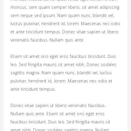
rhoncus, sem quam semper libero, sit amet adipiscing
sem neque sed ipsum. Nam quam nunc, blandit vel,
luctus pulvinar, hendrerit id, lorem. Maecenas nec odio
et ante tincidunt tempus. Donec vitae sapien ut libero
venenatis faucibus. Nullam quis ante.
Etiam sit amet orci eget eros faucibus tincidunt. Duis
leo. Sed fringilla mauris sit amet nibh. Donec sodales
sagittis magna. Nam quam nunc, blandit vel, luctus
pulvinar, hendrerit id, lorem. Maecenas nec odio et
ante tincidunt tempus.
Donec vitae sapien ut libero venenatis faucibus.
Nullam quis ante. Etiam sit amet orci eget eros
faucibus tincidunt. Duis leo. Sed fringilla mauris sit
amet nibh. Donec sodales sagittis magna. Nullam